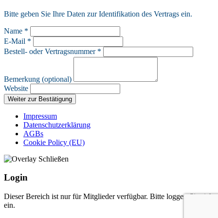
Bitte geben Sie Ihre Daten zur Identifikation des Vertrags ein.
Name *
E-Mail *
Bestell- oder Vertragsnummer *
Bemerkung (optional)
Website
Weiter zur Bestätigung
Impressum
Datenschutzerklärung
AGBs
Cookie Policy (EU)
Login
Dieser Bereich ist nur für Mitglieder verfügbar. Bitte loggen Sie sich
ein.