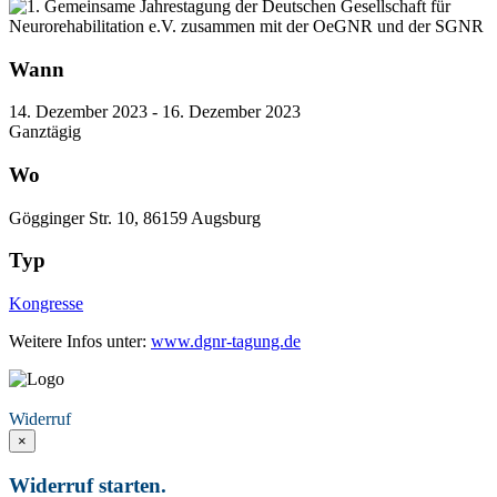
Wann
14. Dezember 2023 - 16. Dezember 2023
Ganztägig
Wo
Gögginger Str. 10, 86159 Augsburg
Typ
Kongresse
Weitere Infos unter:
www.dgnr-tagung.de
Vertrag widerrufen
Widerruf
×
Widerruf starten.