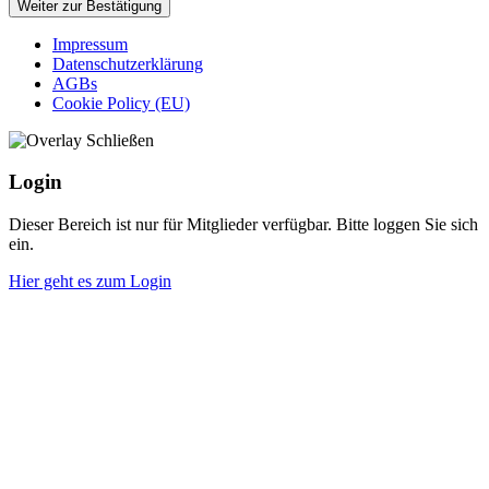
Weiter zur Bestätigung
Impressum
Datenschutzerklärung
AGBs
Cookie Policy (EU)
Login
Dieser Bereich ist nur für Mitglieder verfügbar. Bitte loggen Sie sich
ein.
Hier geht es zum Login