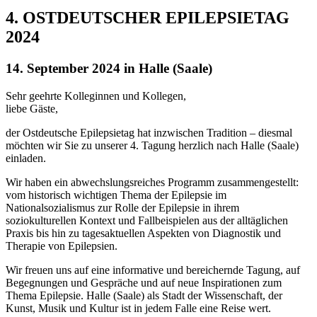
4. OSTDEUTSCHER EPILEPSIETAG
2024
14. September 2024 in Halle (Saale)
Sehr geehrte Kolleginnen und Kollegen,
liebe Gäste,
der Ostdeutsche Epilepsietag hat inzwischen Tradition – diesmal
möchten wir Sie zu unserer 4. Tagung herzlich nach Halle (Saale)
einladen.
Wir haben ein abwechslungsreiches Programm zusammengestellt:
vom historisch wichtigen Thema der Epilepsie im
Nationalsozialismus zur Rolle der Epilepsie in ihrem
soziokulturellen Kontext und Fallbeispielen aus der alltäglichen
Praxis bis hin zu tagesaktuellen Aspekten von Diagnostik und
Therapie von Epilepsien.
Wir freuen uns auf eine informative und bereichernde Tagung, auf
Begegnungen und Gespräche und auf neue Inspirationen zum
Thema Epilepsie. Halle (Saale) als Stadt der Wissenschaft, der
Kunst, Musik und Kultur ist in jedem Falle eine Reise wert.