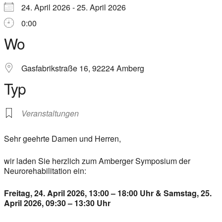
24. April 2026 - 25. April 2026
0:00
Wo
Gasfabrikstraße 16, 92224 Amberg
Typ
Veranstaltungen
Sehr geehrte Damen und Herren,
wir laden Sie herzlich zum Amberger Symposium der
Neurorehabilitation ein:
Freitag, 24. April 2026, 13:00 – 18:00 Uhr & Samstag, 25.
April 2026, 09:30 – 13:30 Uhr