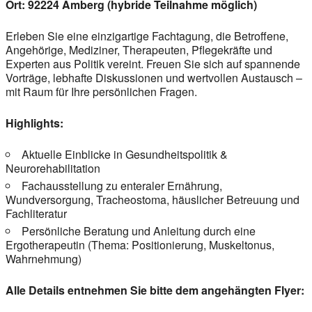
Ort: 92224 Amberg (hybride Teilnahme möglich)
Erleben Sie eine einzigartige Fachtagung, die Betroffene,
Angehörige, Mediziner, Therapeuten, Pflegekräfte und
Experten aus Politik vereint. Freuen Sie sich auf spannende
Vorträge, lebhafte Diskussionen und wertvollen Austausch –
mit Raum für Ihre persönlichen Fragen.
Highlights:
Aktuelle Einblicke in Gesundheitspolitik &
Neurorehabilitation
Fachausstellung zu enteraler Ernährung,
Wundversorgung, Tracheostoma, häuslicher Betreuung und
Fachliteratur
Persönliche Beratung und Anleitung durch eine
Ergotherapeutin (Thema: Positionierung, Muskeltonus,
Wahrnehmung)
Alle Details entnehmen Sie bitte dem angehängten Flyer: