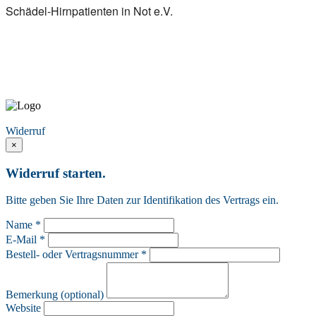
Schädel-Hirnpatienten in Not e.V.
Vertrag widerrufen
Widerruf
×
Widerruf starten.
Bitte geben Sie Ihre Daten zur Identifikation des Vertrags ein.
Name *
E-Mail *
Bestell- oder Vertragsnummer *
Bemerkung (optional)
Website