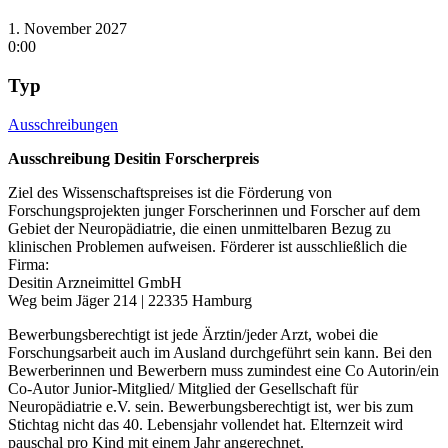
1. November 2027
0:00
Typ
Ausschreibungen
Ausschreibung Desitin Forscherpreis
Ziel des Wissenschaftspreises ist die Förderung von
Forschungsprojekten junger Forscherinnen und Forscher auf dem
Gebiet der Neuropädiatrie, die einen unmittelbaren Bezug zu
klinischen Problemen aufweisen. Förderer ist ausschließlich die
Firma:
Desitin Arzneimittel GmbH
Weg beim Jäger 214 | 22335 Hamburg
Bewerbungsberechtigt ist jede Ärztin/jeder Arzt, wobei die
Forschungsarbeit auch im Ausland durchgeführt sein kann. Bei den
Bewerberinnen und Bewerbern muss zumindest eine Co Autorin/ein
Co-Autor Junior-Mitglied/ Mitglied der Gesellschaft für
Neuropädiatrie e.V. sein. Bewerbungsberechtigt ist, wer bis zum
Stichtag nicht das 40. Lebensjahr vollendet hat. Elternzeit wird
pauschal pro Kind mit einem Jahr angerechnet.