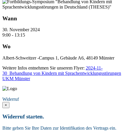
Wann
30. November 2024
9:00 - 13:15
Wo
Albert-Schweitzer -Campus 1, Gebäude A6, 48149 Münster
Weitere Infos entnehmen Sie unserem Flyer:
2024-11-
30_Behandlung von Kindern mit Sprachentwicklungsstörungen
UKM Münster
Vertrag widerrufen
Widerruf
×
Widerruf starten.
Bitte geben Sie Ihre Daten zur Identifikation des Vertrags ein.