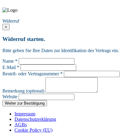
Vertrag widerrufen
Widerruf
×
Widerruf starten.
Bitte geben Sie Ihre Daten zur Identifikation des Vertrags ein.
Name *
E-Mail *
Bestell- oder Vertragsnummer *
Bemerkung (optional)
Website
Weiter zur Bestätigung
Impressum
Datenschutzerklärung
AGBs
Cookie Policy (EU)