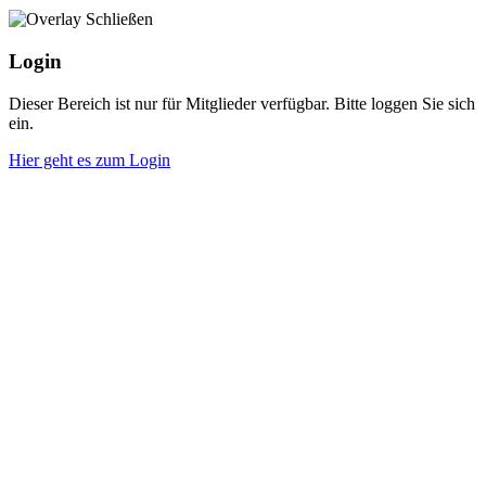
Login
Dieser Bereich ist nur für Mitglieder verfügbar. Bitte loggen Sie sich
ein.
Hier geht es zum Login