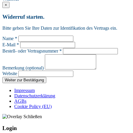
×
Widerruf starten.
Bitte geben Sie Ihre Daten zur Identifikation des Vertrags ein.
Name *
E-Mail *
Bestell- oder Vertragsnummer *
Bemerkung (optional)
Website
Weiter zur Bestätigung
Impressum
Datenschutzerklärung
AGBs
Cookie Policy (EU)
Login