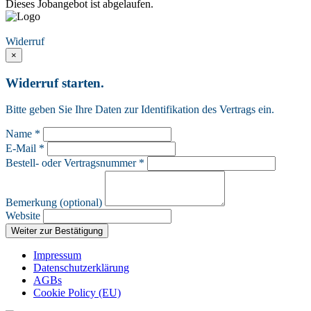
Dieses Jobangebot ist abgelaufen.
Vertrag widerrufen
Widerruf
×
Widerruf starten.
Bitte geben Sie Ihre Daten zur Identifikation des Vertrags ein.
Name *
E-Mail *
Bestell- oder Vertragsnummer *
Bemerkung (optional)
Website
Weiter zur Bestätigung
Impressum
Datenschutzerklärung
AGBs
Cookie Policy (EU)