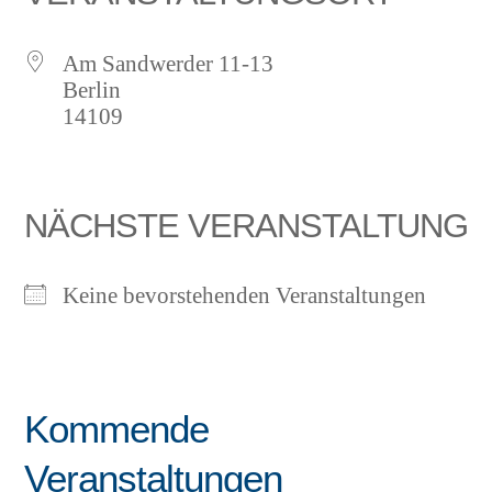
Am Sandwerder 11-13
Berlin
14109
NÄCHSTE VERANSTALTUNG
Keine bevorstehenden Veranstaltungen
Kommende
Veranstaltungen