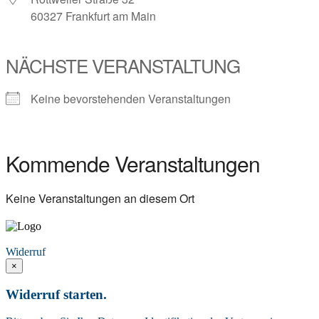
60327 Frankfurt am Main
NÄCHSTE VERANSTALTUNG
Keine bevorstehenden Veranstaltungen
Kommende Veranstaltungen
Keine Veranstaltungen an diesem Ort
Vertrag widerrufen
Widerruf
×
Widerruf starten.