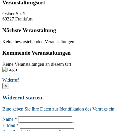
Veranstaltungsort
Osloer Str. 5
60327 Frankfurt
Nächste Veranstaltung
Keine bevorstehenden Veranstaltungen
Kommende Veranstaltungen
Keine Veranstaltungen an diesem Ort
Vertrag widerrufen
Widerruf
×
Widerruf starten.
Bitte geben Sie Ihre Daten zur Identifikation des Vertrags ein.
Name *
E-Mail *