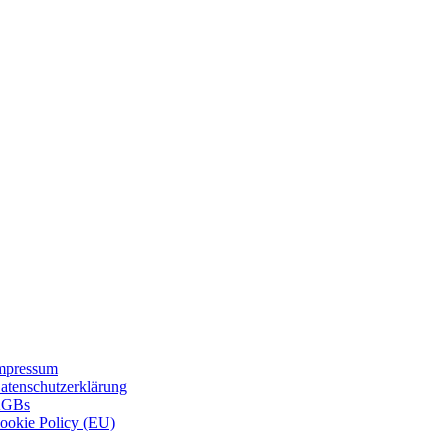
mpressum
atenschutzerklärung
GBs
ookie Policy (EU)