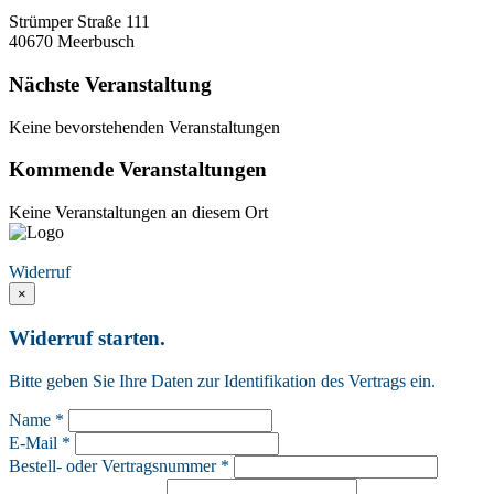
Strümper Straße 111
40670 Meerbusch
Nächste Veranstaltung
Keine bevorstehenden Veranstaltungen
Kommende Veranstaltungen
Keine Veranstaltungen an diesem Ort
Vertrag widerrufen
Widerruf
×
Widerruf starten.
Bitte geben Sie Ihre Daten zur Identifikation des Vertrags ein.
Name *
E-Mail *
Bestell- oder Vertragsnummer *