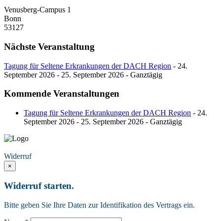
Venusberg-Campus 1
Bonn
53127
Nächste Veranstaltung
Tagung für Seltene Erkrankungen der DACH Region
- 24.
September 2026 - 25. September 2026 - Ganztägig
Kommende Veranstaltungen
Tagung für Seltene Erkrankungen der DACH Region
- 24.
September 2026 - 25. September 2026 - Ganztägig
Vertrag widerrufen
Widerruf
×
Widerruf starten.
Bitte geben Sie Ihre Daten zur Identifikation des Vertrags ein.