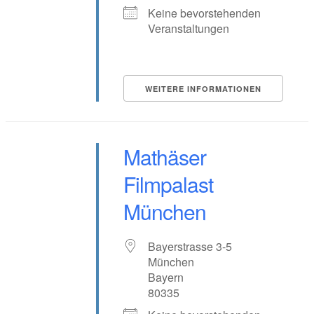
Keine bevorstehenden
Veranstaltungen
WEITERE INFORMATIONEN
Mathäser
Filmpalast
München
Bayerstrasse 3-5
München
Bayern
80335