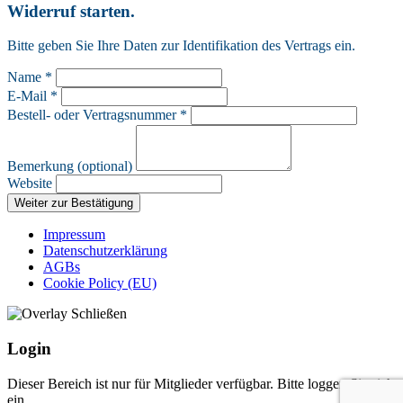
Widerruf starten.
Bitte geben Sie Ihre Daten zur Identifikation des Vertrags ein.
Name *
E-Mail *
Bestell- oder Vertragsnummer *
Bemerkung (optional)
Website
Weiter zur Bestätigung
Impressum
Datenschutzerklärung
AGBs
Cookie Policy (EU)
Login
Dieser Bereich ist nur für Mitglieder verfügbar. Bitte loggen Sie sich
ein.