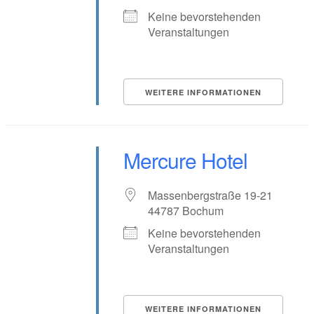
Keine bevorstehenden
Veranstaltungen
WEITERE INFORMATIONEN
Mercure Hotel
Massenbergstraße 19-21
44787 Bochum
Keine bevorstehenden
Veranstaltungen
WEITERE INFORMATIONEN