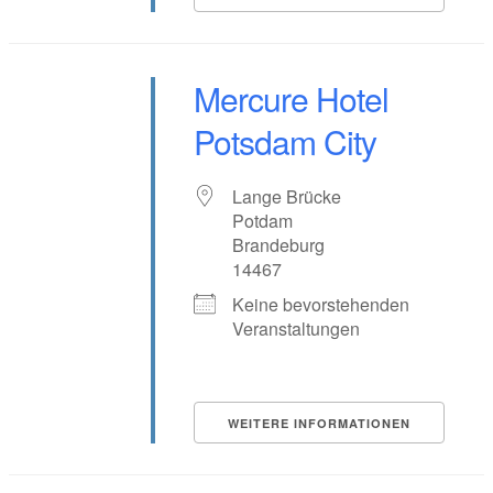
Mercure Hotel
Potsdam City
Lange Brücke
Potdam
Brandeburg
14467
Keine bevorstehenden
Veranstaltungen
WEITERE INFORMATIONEN