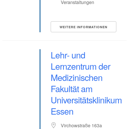
Veranstaltungen
WEITERE INFORMATIONEN
Lehr- und
Lernzentrum der
Medizinischen
Fakultät am
Universitätsklinikum
Essen
Virchowstraße 163a