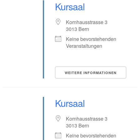
Kursaal
Kornhausstrasse 3
3013 Bern
Keine bevorstehenden
Veranstaltungen
WEITERE INFORMATIONEN
Kursaal
Kornhausstrasse 3
3013 Bern
Keine bevorstehenden