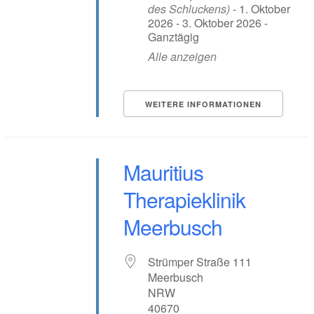
des Schluckens)
- 1. Oktober
2026 - 3. Oktober 2026 -
Ganztägig
Alle anzeigen
WEITERE INFORMATIONEN
Mauritius
Therapieklinik
Meerbusch
Strümper Straße 111
Meerbusch
NRW
40670