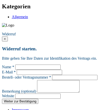
Kategorien
Allgemein
Vertrag widerrufen
Widerruf
×
Widerruf starten.
Bitte geben Sie Ihre Daten zur Identifikation des Vertrags ein.
Name *
E-Mail *
Bestell- oder Vertragsnummer *
Bemerkung (optional)
Website
Weiter zur Bestätigung
Impressum