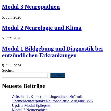
Modul 3 Neuropathien
5. Juni 2026
Modul 2 Neurologie und Klima
5. Juni 2026
Modul 1 Bildgebung und Diagnostik bei
entzündlichen Erkrankungen
5. Juni 2026
Suchen
Suchen
Neueste Beiträge
Zeitschrift „Kinder- und Jugendmedizin“ mit
Themenschwerpunkt Neuropädiatrie, Ausgabe 3/26
Update Modul Epilepsie
Modul 3 Neuropathien