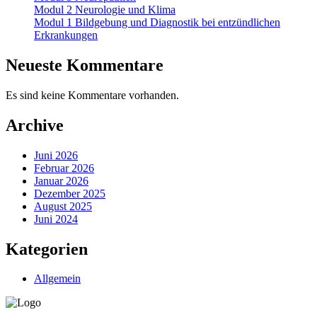
Modul 2 Neurologie und Klima
Modul 1 Bildgebung und Diagnostik bei entzündlichen
Erkrankungen
Neueste Kommentare
Es sind keine Kommentare vorhanden.
Archive
Juni 2026
Februar 2026
Januar 2026
Dezember 2025
August 2025
Juni 2024
Kategorien
Allgemein
Vertrag widerrufen