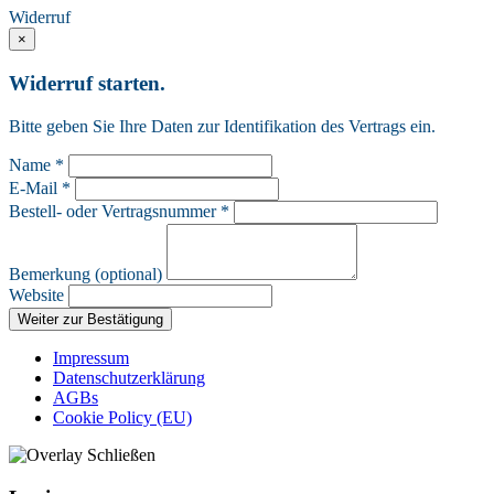
Widerruf
×
Widerruf starten.
Bitte geben Sie Ihre Daten zur Identifikation des Vertrags ein.
Name *
E-Mail *
Bestell- oder Vertragsnummer *
Bemerkung (optional)
Website
Weiter zur Bestätigung
Impressum
Datenschutzerklärung
AGBs
Cookie Policy (EU)