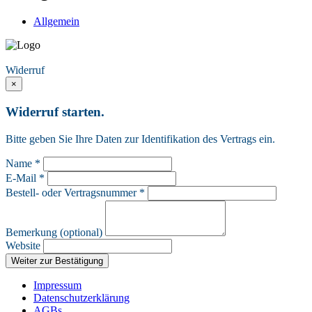
Allgemein
Vertrag widerrufen
Widerruf
×
Widerruf starten.
Bitte geben Sie Ihre Daten zur Identifikation des Vertrags ein.
Name *
E-Mail *
Bestell- oder Vertragsnummer *
Bemerkung (optional)
Website
Weiter zur Bestätigung
Impressum
Datenschutzerklärung
AGBs