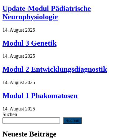
Update-Modul Pädiatrische
Neurophysiologie
14. August 2025
Modul 3 Genetik
14. August 2025
Modul 2 Entwicklungsdiagnostik
14. August 2025
Modul 1 Phakomatosen
14. August 2025
Suchen
Suchen
Neueste Beiträge